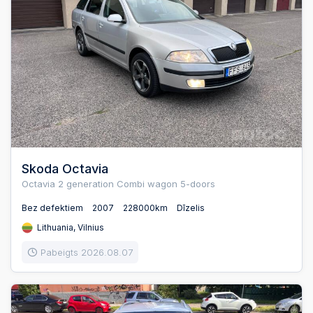
Skoda Octavia
Octavia 2 generation Combi wagon 5-doors
Bez defektiem
2007
228000km
Dīzelis
Lithuania, Vilnius
Pabeigts 2026.08.07