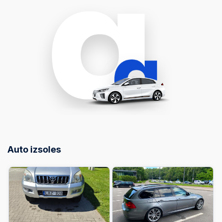
Auto izsoles