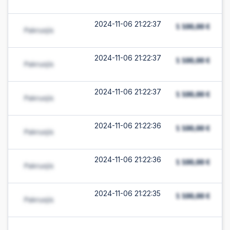
2024-11-06 21:22:37
2024-11-06 21:22:37
2024-11-06 21:22:37
2024-11-06 21:22:36
2024-11-06 21:22:36
2024-11-06 21:22:35
2024-11-06 21:22:35