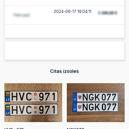
2024-06-17 19:04:11
Citas izsoles