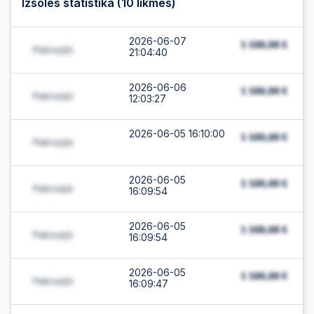
Izsoles statistika (
10
likmes)
2026-06-07
21:04:40
2026-06-06
12:03:27
2026-06-05 16:10:00
2026-06-05
16:09:54
2026-06-05
16:09:54
2026-06-05
16:09:47