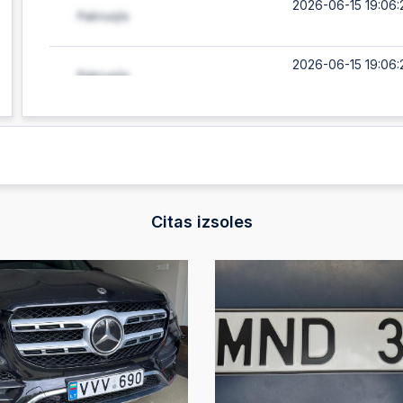
2026-06-15 19:06:
2026-06-15 19:06:
2026-06-15 19:06:
2026-06-15 19:06:
Citas izsoles
2026-06-15 19:05:
2026-06-12 15:59:
2026-06-08 22:05