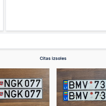
Citas izsoles