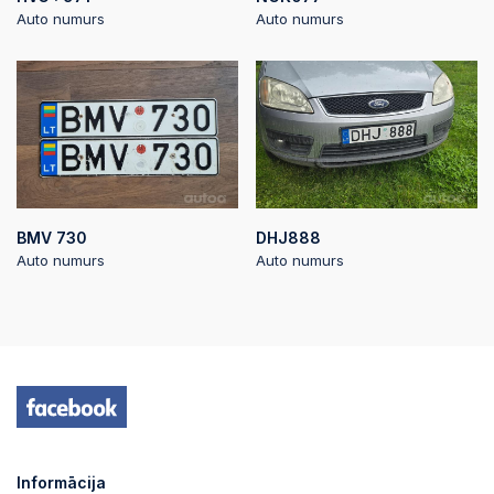
Auto numurs
Auto numurs
BMV 730
DHJ888
Auto numurs
Auto numurs
Informācija