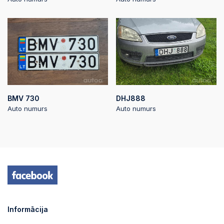
BMV 730
DHJ888
Auto numurs
Auto numurs
Informācija