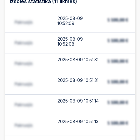
Izsoles statistika (
11
likmes)
2025-08-09
10:52:09
2025-08-09
10:52:08
2025-08-09 10:51:31
2025-08-09 10:51:31
2025-08-09 10:51:14
2025-08-09 10:51:13