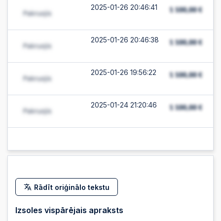
2025-01-26 20:46:41
2025-01-26 20:46:38
2025-01-26 19:56:22
2025-01-24 21:20:46
Rādīt oriģinālo tekstu
Izsoles vispārējais apraksts