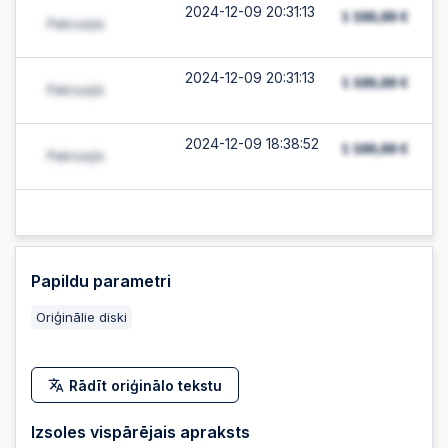
2024-12-09 20:31:13
2024-12-09 20:31:13
2024-12-09 18:38:52
Papildu parametri
Oriģinālie diski
Rādīt oriģinālo tekstu
Izsoles vispārējais apraksts