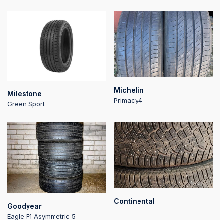
Michelin
Milestone
Primacy4
Green Sport
Continental
Goodyear
Eagle F1 Asymmetric 5