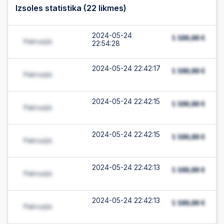
Izsoles statistika (
22
likmes)
2024-05-24
22:54:28
2024-05-24 22:42:17
2024-05-24 22:42:15
2024-05-24 22:42:15
2024-05-24 22:42:13
2024-05-24 22:42:13