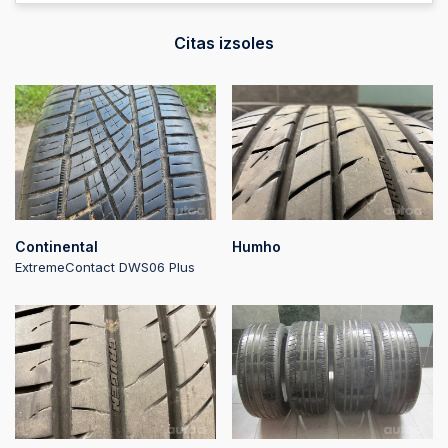
Citas izsoles
Continental
Humho
ExtremeContact DWS06 Plus