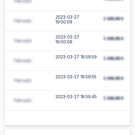
2023-03-27
19:00:09
2023-03-27
19:00:09
2023-03-27 18:59:59
2023-03-27 18:59:55
2023-03-27 18:59:45
2023-03-27 18:55:37