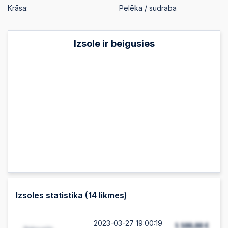
Krāsa:
Pelēka / sudraba
Izsole ir beigusies
Izsoles statistika (
14
likmes)
2023-03-27 19:00:19