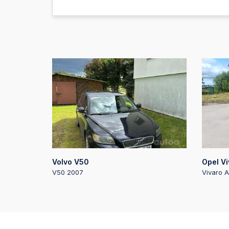
Volvo V50
Opel Vi
V50 2007
Vivaro A