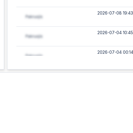
2026-07-08 19:43
2026-07-04 10:45
2026-07-04 00:14