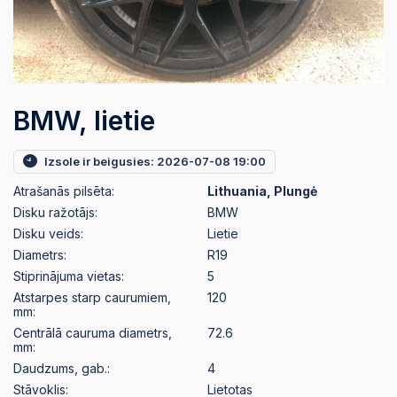
BMW, lietie
Izsole ir beigusies: 2026-07-08 19:00
Atrašanās pilsēta:
Lithuania, Plungė
Disku ražotājs:
BMW
Disku veids:
Lietie
Diametrs:
R19
Stiprinājuma vietas:
5
Atstarpes starp caurumiem,
120
mm:
Centrālā cauruma diametrs,
72.6
mm:
Daudzums, gab.:
4
Stāvoklis:
Lietotas