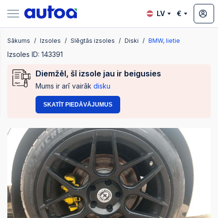
LV
€
Sākums
Izsoles
Slēgtās izsoles
Diski
BMW, lietie
zsoles
Izsoles ID: 143391
Diemžēl, šī izsole jau ir beigusies
Mums ir arī vairāk
disku
?
SKATĪT PIEDĀVĀJUMUS