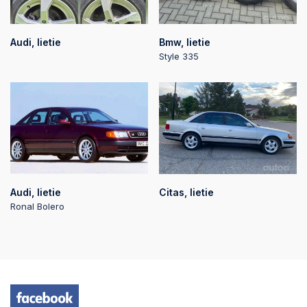
2026-07-04 11:13:24
Audi, lietie
Bmw, lietie
Style 335
Audi, lietie
Citas, lietie
Ronal Bolero