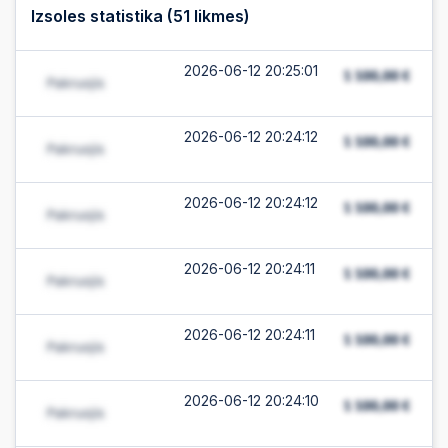
Izsoles statistika (
51
likmes)
2026-06-12 20:25:01
2026-06-12 20:24:12
2026-06-12 20:24:12
2026-06-12 20:24:11
2026-06-12 20:24:11
2026-06-12 20:24:10