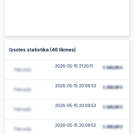
Izsoles statistika (
46
likmes)
2026-05-15 21:20:11
2026-05-15 20:09:53
2026-05-15 20:09:53
2026-05-15 20:09:52