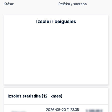
Krāsa:
Pelēka / sudraba
Izsole ir beigusies
Izsoles statistika (
12
likmes)
2026-05-20 11:23:35