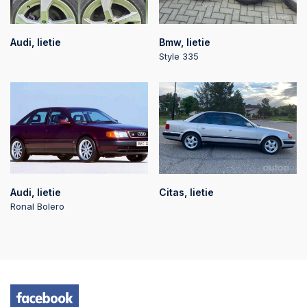
Audi, lietie
Bmw, lietie
Style 335
Audi, lietie
Citas, lietie
Ronal Bolero