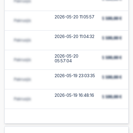
2026-05-20 11:05:57
2026-05-20 11:04:32
2026-05-20
05:57:04
2026-05-19 23:03:35
2026-05-19 16:48:16
2026-05-19 16:48:16