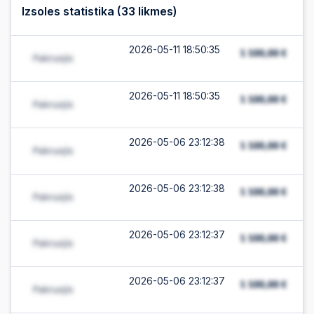
Izsoles statistika (
33
likmes)
2026-05-11 18:50:35
2026-05-11 18:50:35
2026-05-06 23:12:38
2026-05-06 23:12:38
2026-05-06 23:12:37
2026-05-06 23:12:37