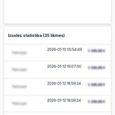
Izsoles statistika (
35
likmes)
2026-01-13 05:54:49
2026-01-12 19:07:00
2026-01-12 18:59:24
2026-01-12 18:59:24