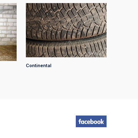
Continental