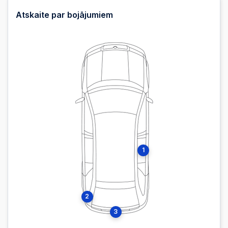
2025-12-12 19:52:20
Atskaite par bojājumiem
2025-12-12 19:52:04
2025-12-12 19:52:04
2025-12-12 19:52:03
2025-12-12 19:52:03
1
2025-12-12 19:52:02
2
2025-12-12 19:52:02
3