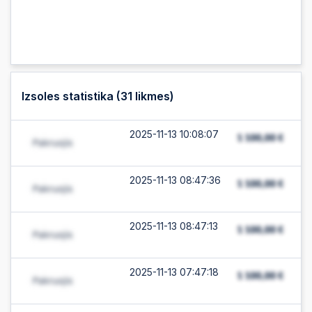
Izsoles statistika (
31
likmes)
2025-11-13 10:08:07
2025-11-13 08:47:36
2025-11-13 08:47:13
2025-11-13 07:47:18