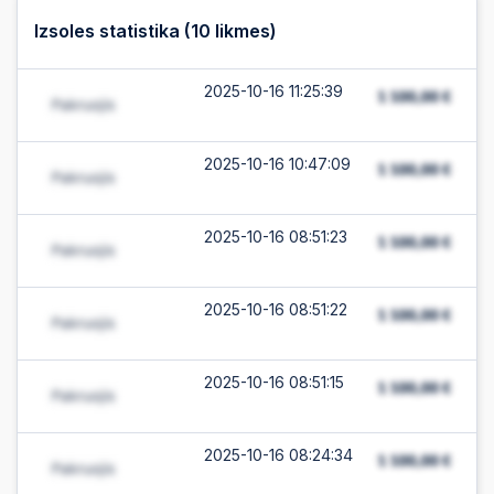
Izsoles statistika (
10
likmes)
2025-10-16 11:25:39
2025-10-16 10:47:09
2025-10-16 08:51:23
2025-10-16 08:51:22
2025-10-16 08:51:15
2025-10-16 08:24:34