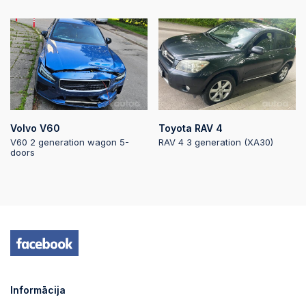
Volvo V60
Toyota RAV 4
V60 2 generation wagon 5-
RAV 4 3 generation (XA30)
doors
Informācija