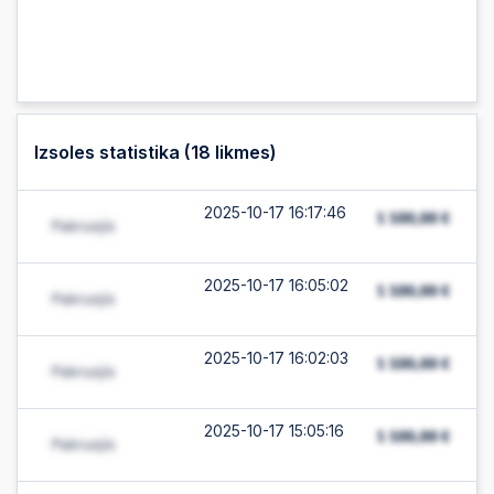
Izsoles statistika (
18
likmes)
2025-10-17 16:17:46
2025-10-17 16:05:02
2025-10-17 16:02:03
2025-10-17 15:05:16