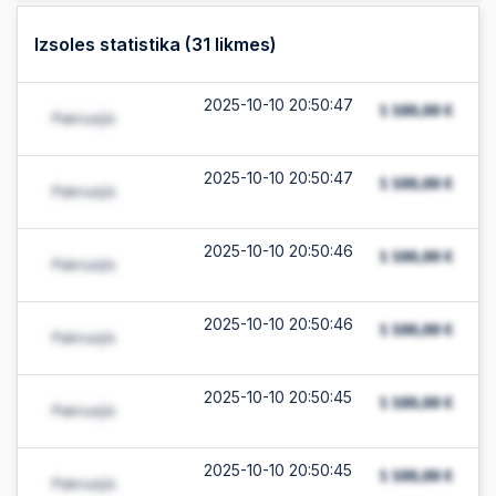
Izsoles statistika (
31
likmes)
2025-10-10 20:50:47
2025-10-10 20:50:47
2025-10-10 20:50:46
2025-10-10 20:50:46
2025-10-10 20:50:45
2025-10-10 20:50:45