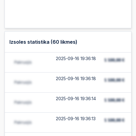
Izsoles statistika (
60
likmes)
2025-09-16 19:36:18
2025-09-16 19:36:18
2025-09-16 19:36:14
2025-09-16 19:36:13