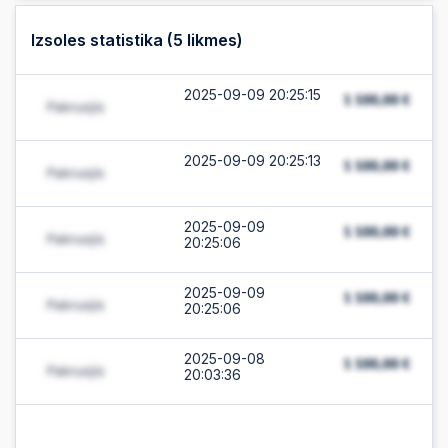
Izsoles statistika (
5
likmes)
2025-09-09 20:25:15
2025-09-09 20:25:13
2025-09-09
20:25:06
2025-09-09
20:25:06
2025-09-08
20:03:36