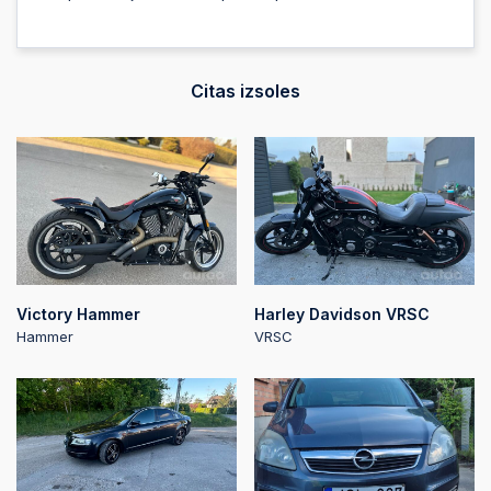
Citas izsoles
Victory Hammer
Harley Davidson VRSC
Hammer
VRSC