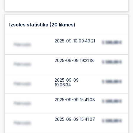
Izsoles statistika (
20
likmes)
2025-09-10 09:49:21
2025-09-09 19:21:18
2025-09-09
19:06:34
2025-09-09 15:41:08
2025-09-09 15:41:07