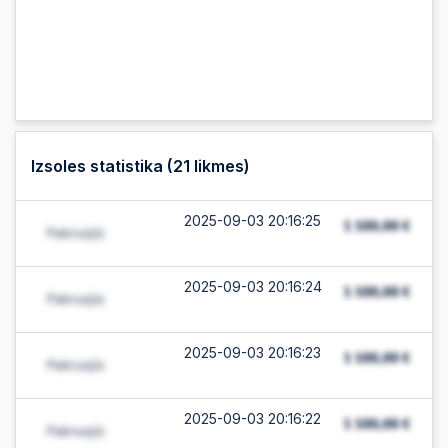
Izsoles statistika (
21
likmes)
2025-09-03 20:16:25
2025-09-03 20:16:24
2025-09-03 20:16:23
2025-09-03 20:16:22