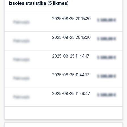
Izsoles statistika (
5
likmes)
2025-08-25 20:15:20
2025-08-25 20:15:20
2025-08-25 11:44:17
2025-08-25 11:44:17
2025-08-25 11:29:47