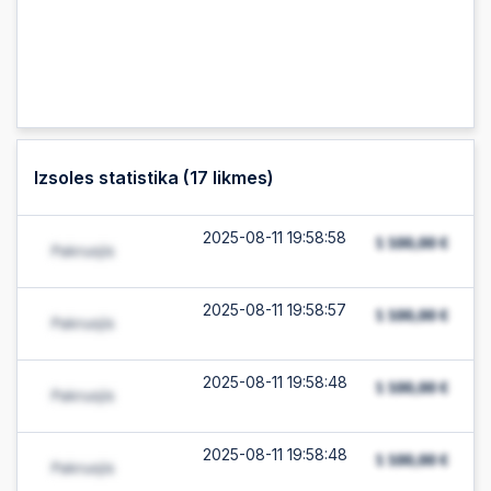
Izsoles statistika (
17
likmes)
2025-08-11 19:58:58
2025-08-11 19:58:57
2025-08-11 19:58:48
2025-08-11 19:58:48