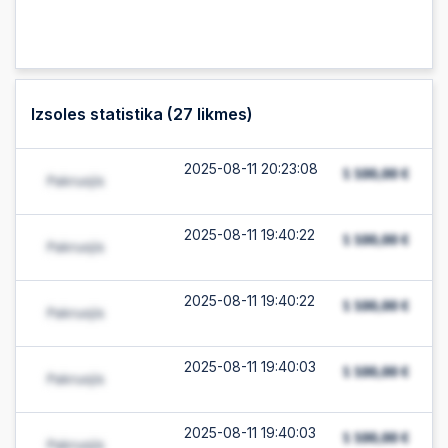
Izsoles statistika (
27
likmes)
2025-08-11 20:23:08
2025-08-11 19:40:22
2025-08-11 19:40:22
2025-08-11 19:40:03
2025-08-11 19:40:03