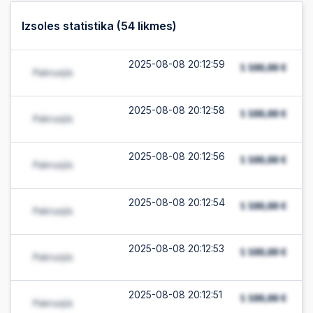
Izsoles statistika (
54
likmes)
2025-08-08 20:12:59
2025-08-08 20:12:58
2025-08-08 20:12:56
2025-08-08 20:12:54
2025-08-08 20:12:53
2025-08-08 20:12:51