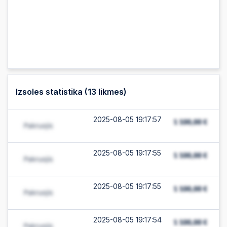
Izsoles statistika (
13
likmes)
2025-08-05 19:17:57
2025-08-05 19:17:55
2025-08-05 19:17:55
2025-08-05 19:17:54