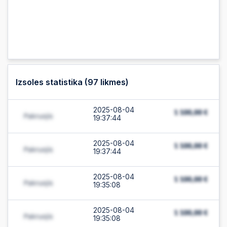
Izsoles statistika (
97
likmes)
2025-08-04
19:37:44
2025-08-04
19:37:44
2025-08-04
19:35:08
2025-08-04
19:35:08