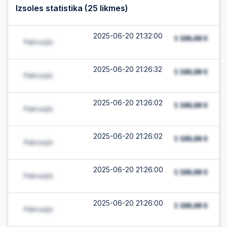
Izsoles statistika (
25
likmes)
2025-06-20 21:32:00
2025-06-20 21:26:32
2025-06-20 21:26:02
2025-06-20 21:26:02
2025-06-20 21:26:00
2025-06-20 21:26:00