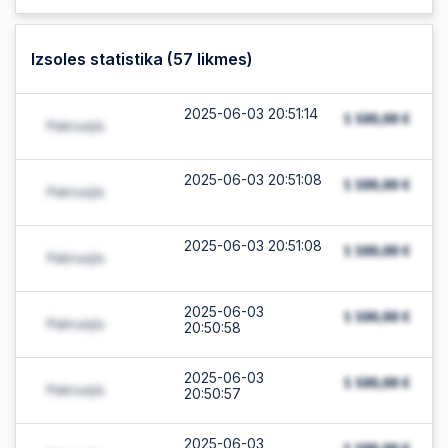
Izsoles statistika (
57
likmes)
2025-06-03 20:51:14
2025-06-03 20:51:08
2025-06-03 20:51:08
2025-06-03
20:50:58
2025-06-03
20:50:57
2025-06-03