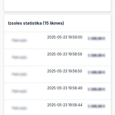
Izsoles statistika (
15
likmes)
2025-05-23 19:59:00
2025-05-23 19:58:59
2025-05-23 19:58:50
2025-05-23 19:58:49
2025-05-23 19:58:44