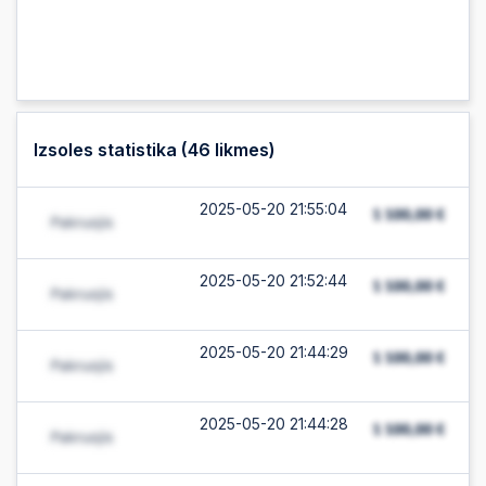
Izsoles statistika (
46
likmes)
2025-05-20 21:55:04
2025-05-20 21:52:44
2025-05-20 21:44:29
2025-05-20 21:44:28