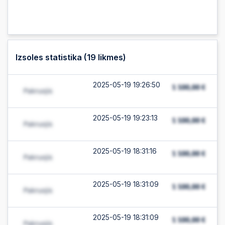
Izsoles statistika (
19
likmes)
2025-05-19 19:26:50
2025-05-19 19:23:13
2025-05-19 18:31:16
2025-05-19 18:31:09
2025-05-19 18:31:09