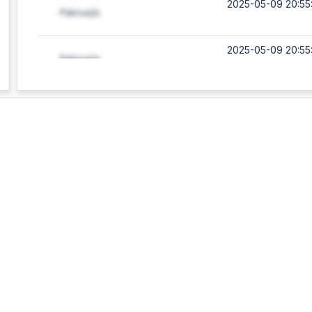
2025-05-09 20:55
2025-05-09 20:55
2025-05-09 20:55:
2025-05-09 20:55
2025-05-09 20:55:
2025-05-09 20:55
2025-05-09 20:55