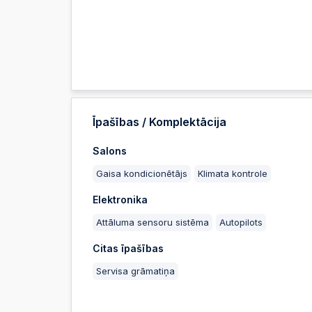
Īpašības / Komplektācija
Salons
Gaisa kondicionētājs
Klimata kontrole
Elektronika
Attāluma sensoru sistēma
Autopilots
Citas īpašības
Servisa grāmatiņa