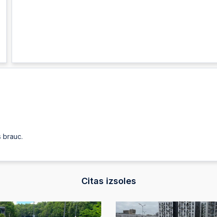
s brauc.
Citas izsoles