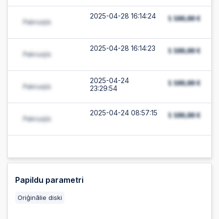
2025-04-28 16:14:24
2025-04-28 16:14:23
2025-04-24
23:29:54
2025-04-24 08:57:15
Papildu parametri
Oriģinālie diski